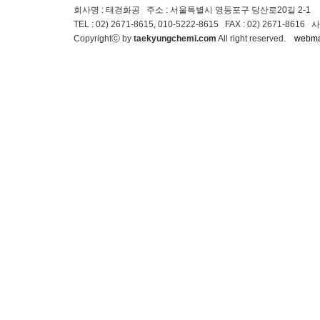
회사명 : 태경화공
주소 : 서울특별시 영등포구 당산로20길 2-1
TEL : 02) 2671-8615, 010-5222-8615 FAX : 02) 2671
Copyrightⓒ by
taekyungchemi.com
All right reserved.
webma