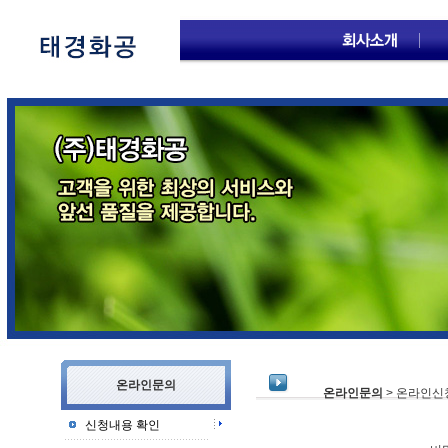
온라인문의
온라인문의
> 온라인신
신청내용 확인