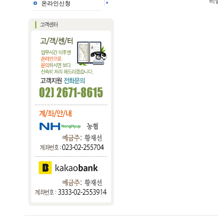
비
온라인신청